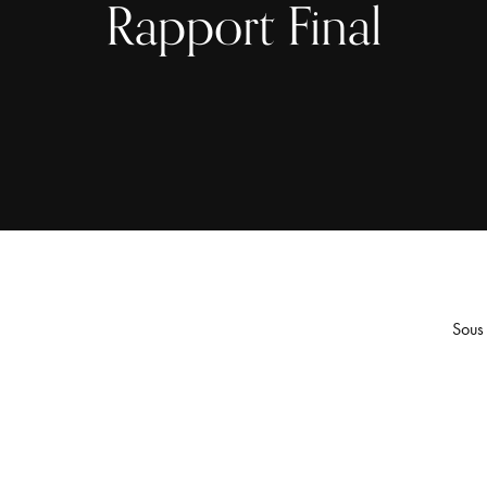
Rapport Final
Sous 