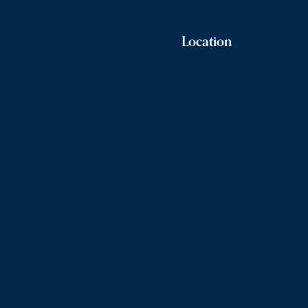
Location