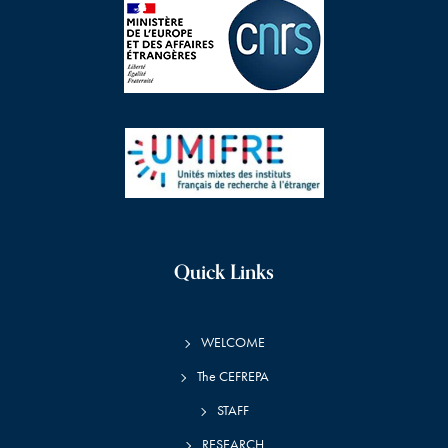
Quick Links
WELCOME
The CEFREPA
STAFF
RESEARCH