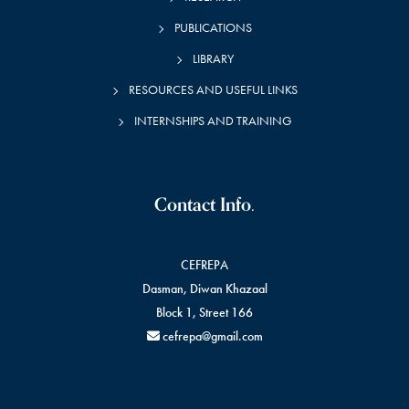
PUBLICATIONS
LIBRARY
RESOURCES AND USEFUL LINKS
INTERNSHIPS AND TRAINING
Contact Info.
CEFREPA
Dasman, Diwan Khazaal
Block 1, Street 166
cefrepa@gmail.com