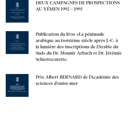
DEUX CAMPAGNES DE PROSPECTIONS
AU YÉMEN 1992 – 1993
Publication du livre «La péninsule
arabique au troisième siècle après J.-C. à
la lumière des inscriptions de l’Arabie du
Sud» du Dr. Mounir Arbach et Dr. Jérémie
Schiettecatette.
Prix Albert BERNARD de l’Académie des
sciences d’outre-mer