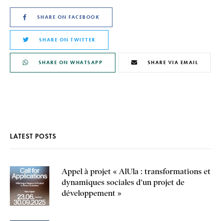
SHARE ON FACEBOOK
SHARE ON TWITTER
SHARE ON WHATSAPP
SHARE VIA EMAIL
LATEST POSTS
Appel à projet « AlUla : transformations et
dynamiques sociales d’un projet de
développement »