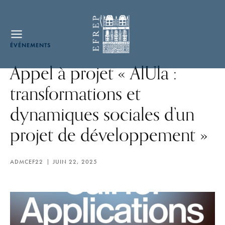
ÉVÉNEMENTS
Appel à projet « AlUla :
transformations et
dynamiques sociales d’un
projet de développement »
ADMCEF22
JUIN 22, 2025