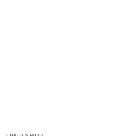
SHARE THIS ARTICLE