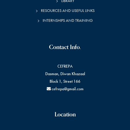
LIBRARY
RESOURCES AND USEFUL LINKS
INTERNSHIPS AND TRAINING
Contact Info.
CEFREPA
Dasman, Diwan Khazaal
Block 1, Street 166
cefrepa@gmail.com
Location