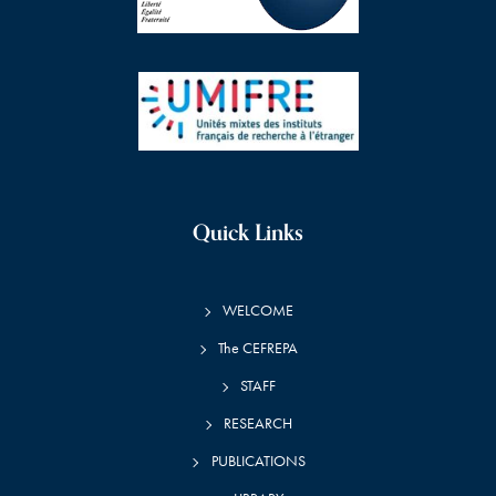
Quick Links
WELCOME
The CEFREPA
STAFF
RESEARCH
PUBLICATIONS