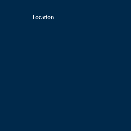
Location