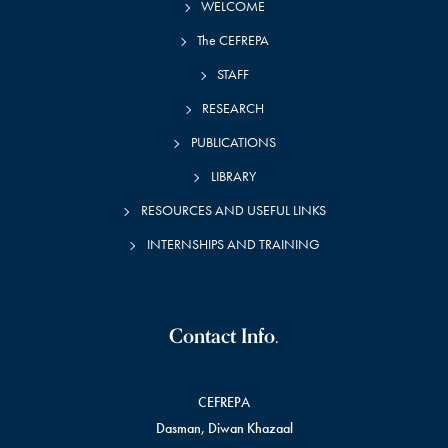
WELCOME
The CEFREPA
STAFF
RESEARCH
PUBLICATIONS
LIBRARY
RESOURCES AND USEFUL LINKS
INTERNSHIPS AND TRAINING
Contact Info.
CEFREPA
Dasman, Diwan Khazaal