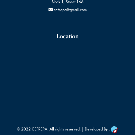
Block 1, Street 166
cefrepa@gmail.com
Location
© 2022
CEFREPA
. All rights reserved. | Developed By :