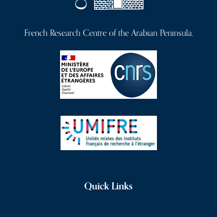
French Research Centre of the Arabian Peninsula.
Quick Links