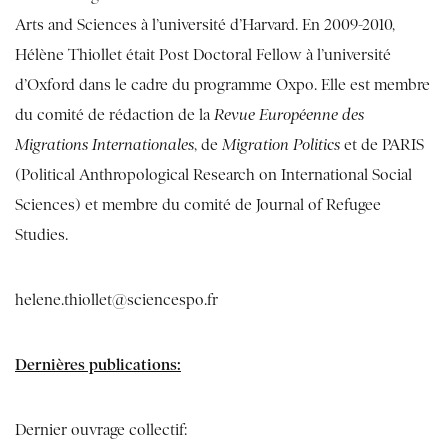
Arts and Sciences à l’université d’Harvard. En 2009-2010,
Hélène Thiollet était Post Doctoral Fellow à l’université
d’Oxford dans le cadre du programme Oxpo. Elle est membre
du comité de rédaction de la
Revue Européenne des
Migrations Internationales
, de
Migration Politics
et de
PARIS
(Political Anthropological Research on International Social
Sciences) et membre du comité de
Journal of Refugee
Studie
s.
helene.thiollet@sciencespo.fr
Dernières publications:
Dernier ouvrage collectif: