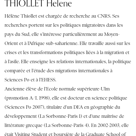
THIOLLET Helene
Hélène Thiollet est chargée de recherche au CNRS. Ses
recherches portent sur les politiques migratoires dans les
pays du Sud, elle s’intéresse particulièrement au Moyen-
Orient et à l’Afrique sub-saharienne. Elle travaille aussi sur les
crises et les transformations politiques liées à la migration et
à l’asile. Elle enseigne les relations internationales, la politique
comparée et l’étude des migrations internationales à
Sciences Po et à l’EHESS.
Ancienne élève de l’Ecole normale supérieure-Ulm
(promotion A/L 1998), elle est docteur en science politique
(Sciences Po 2007), titulaire d’un DEA en géographie du
développement (La Sorbonne-Paris 1) et d’une maîtrise de
littérature grecque (La Sorbonne-Paris 4). En 2002-2003, elle
était Visiting Student et boursière de la Graduate School of