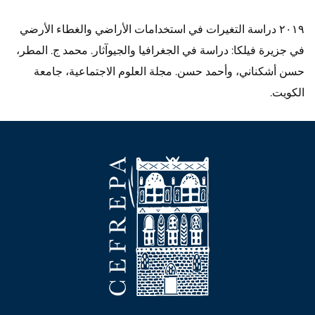
٢٠١٩ دراسة التغيرات في استخدامات الأراضي والغطاء الأرضي
في جزيرة فيلكا: دراسة في الجغرافيا والجيوآثار. محمد ج. المطر،
حسن أشكناني، وأحمد حسن. مجلة العلوم الاجتماعية، جامعة
الكويت.