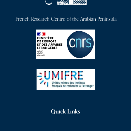
French Research Centre of the Arabian Peninsula.
Quick Links