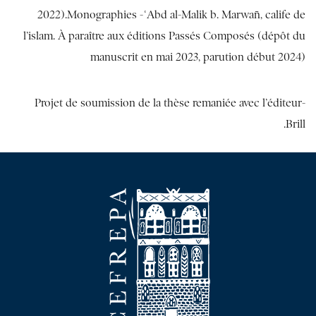
2022).Monographies -ʿAbd al-Malik b. Marwān, calife de
l’islam. À paraître aux éditions Passés Composés (dépôt du
manuscrit en mai 2023, parution début 2024)
-Projet de soumission de la thèse remaniée avec l’éditeur
Brill.