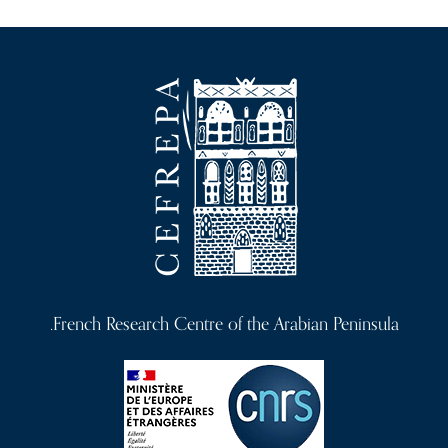
French Research Centre of the Arabian Peninsula.