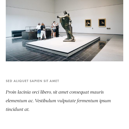
SED ALIQUET SAPIEN SIT AMET
Proin lacinia orci libero, sit amet consequat mauris
elementum ac. Vestibulum vulputate fermentum ipsum
tincidunt at.