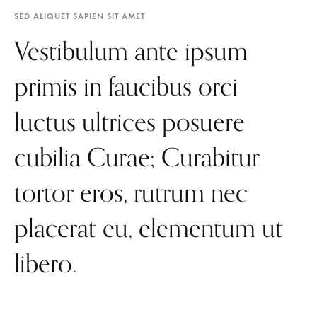
SED ALIQUET SAPIEN SIT AMET
Vestibulum ante ipsum
primis in faucibus orci
luctus ultrices posuere
cubilia Curae; Curabitur
tortor eros, rutrum nec
placerat eu, elementum ut
libero.