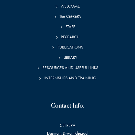
WELCOME
The CEFREPA
STAFF
RESEARCH
PUBLICATIONS
LIBRARY
RESOURCES AND USEFUL LINKS
INTERNSHIPS AND TRAINING
Contact Info.
CEFREPA
Dasman, Diwan Khazaal