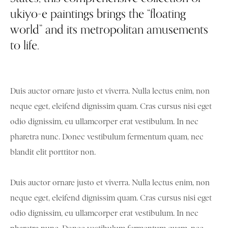
ukiyo-e paintings brings the “floating
world” and its metropolitan amusements
to life.
Duis auctor ornare justo et viverra. Nulla lectus enim, non
neque eget, eleifend dignissim quam. Cras cursus nisi eget
odio dignissim, eu ullamcorper erat vestibulum. In nec
pharetra nunc. Donec vestibulum fermentum quam, nec
blandit elit porttitor non.
Duis auctor ornare justo et viverra. Nulla lectus enim, non
neque eget, eleifend dignissim quam. Cras cursus nisi eget
odio dignissim, eu ullamcorper erat vestibulum. In nec