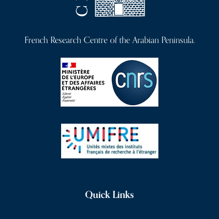
French Research Centre of the Arabian Peninsula.
Quick Links