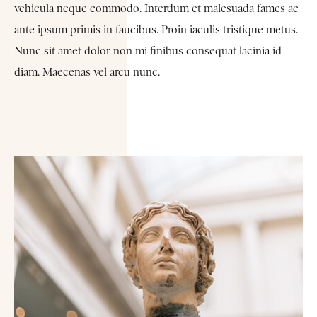
vehicula neque commodo. Interdum et malesuada fames ac
ante ipsum primis in faucibus. Proin iaculis tristique metus.
Nunc sit amet dolor non mi finibus consequat lacinia id
diam. Maecenas vel arcu nunc.