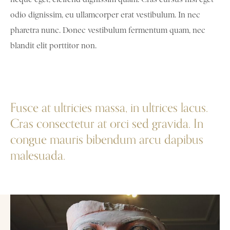
odio dignissim, eu ullamcorper erat vestibulum. In nec
pharetra nunc. Donec vestibulum fermentum quam, nec
blandit elit porttitor non.
Fusce at ultricies massa, in ultrices lacus.
Cras consectetur at orci sed gravida. In
congue mauris bibendum arcu dapibus
malesuada.