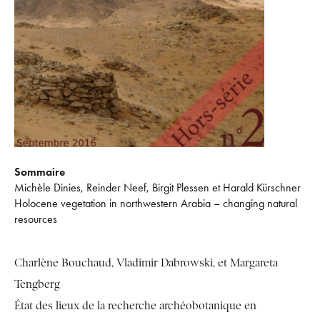
Sommaire
Michèle Dinies, Reinder Neef, Birgit Plessen et Harald Kürschner
Holocene vegetation in northwestern Arabia – changing natural
resources
Charlène Bouchaud, Vladimir Dabrowski, et Margareta
Tengberg
État des lieux de la recherche archéobotanique en