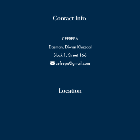
Contact Info.
CEFREPA
Dasman, Diwan Khazaal
Block 1, Street 166
cefrepa@gmail.com
Location