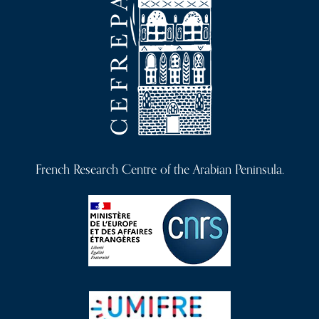
French Research Centre of the Arabian Peninsula.