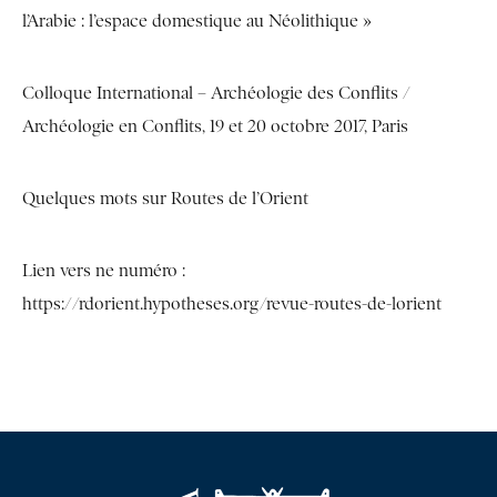
l’Arabie : l’espace domestique au Néolithique »
Colloque International – Archéologie des Conflits /
Archéologie en Conflits, 19 et 20 octobre 2017, Paris
Quelques mots sur Routes de l’Orient
Lien vers ne numéro :
https://rdorient.hypotheses.org/revue-routes-de-lorient