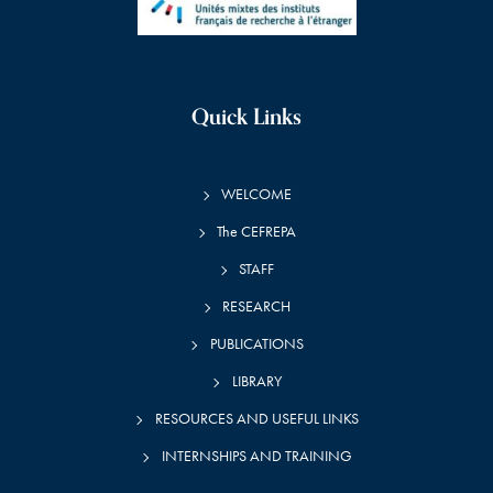
Quick Links
WELCOME
The CEFREPA
STAFF
RESEARCH
PUBLICATIONS
LIBRARY
RESOURCES AND USEFUL LINKS
INTERNSHIPS AND TRAINING