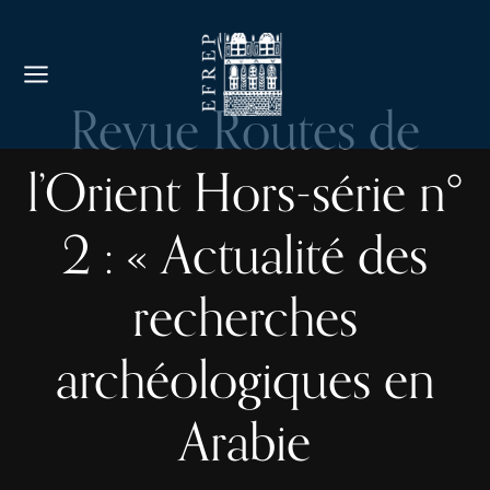
Revue Routes de
l’Orient Hors-série n°
2 : « Actualité des
recherches
archéologiques en
Arabie