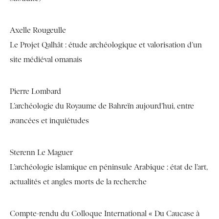
Axelle Rougeulle
Le Projet Qalhât : étude archéologique et valorisation d’un
site médiéval omanais
Pierre Lombard
L’archéologie du Royaume de Bahreïn aujourd’hui, entre
avancées et inquiétudes
Sterenn Le Maguer
L’archéologie islamique en péninsule Arabique : état de l’art,
actualités et angles morts de la recherche
Compte-rendu du Colloque International « Du Caucase à