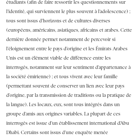
étudiants (afin de faire ressortir les questionnements sur
l’identité, qui surviennent le plus souvent à l’adolescence) ;
tous sont issus d’horizons et de cultures diverses
(européens, américains, asiatiques, africains et arabes. Cette
dernière donnée permet notamment de percevoir si
l’éloignement entre le pays d’origine et les Émirats Arabes
Unis est un élément viable de différence entre les
interrogés, notamment sur leur sentiment d’appartenance à
la société émirienne) ; et tous vivent avec leur famille
(permettant souvent de conserver un lien avec leur pays
d’origine, par la transmission de traditions ou la pratique de
la langue). Les locaux, eux, sont tous intégrés dans un
groupe d’amis aux origines variables. La plupart de ces
interrogés est issue d’un établissement international d’Abu
Dhabi. Certains sont issus d’une enquête menée