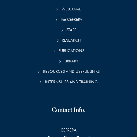
WELCOME
The CEFREPA
STAFF
RESEARCH
PUBLICATIONS
LIBRARY
RESOURCES AND USEFUL LINKS
INTERNSHIPS AND TRAINING
Contact Info.
CEFREPA