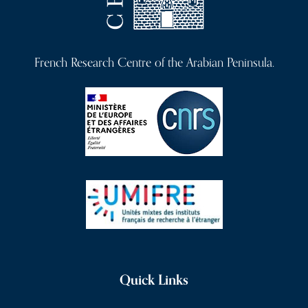
French Research Centre of the Arabian Peninsula.
Quick Links