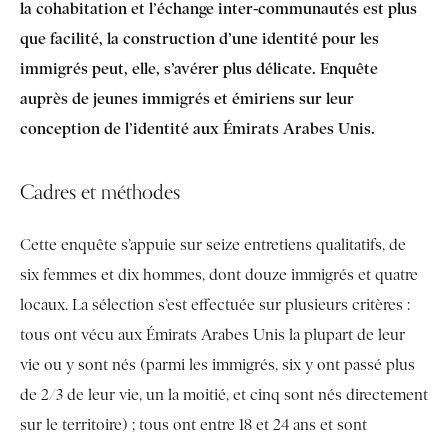
la cohabitation et l’échange inter-communautés est plus
que facilité, la construction d’une identité pour les
immigrés peut, elle, s’avérer plus délicate. Enquête
auprès de jeunes immigrés et émiriens sur leur
conception de l’identité aux Émirats Arabes Unis.
Cadres et méthodes
Cette enquête s’appuie sur seize entretiens qualitatifs, de
six femmes et dix hommes, dont douze immigrés et quatre
locaux. La sélection s’est effectuée sur plusieurs critères :
tous ont vécu aux Émirats Arabes Unis la plupart de leur
vie ou y sont nés (parmi les immigrés, six y ont passé plus
de 2/3 de leur vie, un la moitié, et cinq sont nés directement
sur le territoire) ; tous ont entre 18 et 24 ans et sont