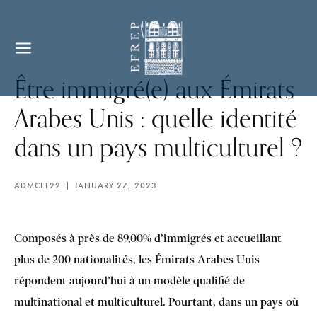
Être immigré(e) aux Émirats
Arabes Unis : quelle identité
dans un pays multiculturel ?
ADMCEF22
JANUARY 27, 2023
Composés à près de 89,00% d’immigrés et accueillant
plus de 200 nationalités, les Émirats Arabes Unis
répondent aujourd’hui à un modèle qualifié de
multinational et multiculturel. Pourtant, dans un pays où