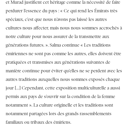
et Murad justifient cet héritage comme la nécessité de faire
perdurer l’essence du pays : « Ce qui rend les Émirats très
spéciaux, c’est que nous n’avons pas laissé les autres
cultures nous affecter, mais nous nous sommes accrochés à
notre culture pour nous assurer de la transmettre aux
générations futures. ». Salma continue « Les traditions
émiriennes ne sont pas comme les autres, elles doivent être
pratiquées et transmises aux générations suivantes de
manière continue pour éviter qu’elles ne se perdent avec les
autres traditions auxquelles nous sommes exposés chaque
jour […] Cependant, cette exposition multiculturelle a aussi
permis aux pays de s’ouvrir sur la condition de la femme
notamment ». La culture originelle et les traditions sont
notamment partagées lors des grands rassemblements
familiaux ou tribaux des émiriens.