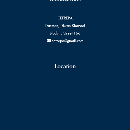
CEFREPA
Dasman, Diwan Khazaal
Block 1, Street 166
cefrepa@gmail.com
Location