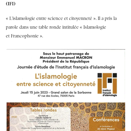
(IFI)
« L’islamologie entre science et citoyenneté ». Il a pris la
parole dans une table ronde intitulée « Islamologie
et Francophonie ».