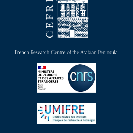
French Research Centre of the Arabian Peninsula.