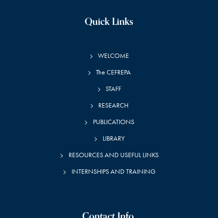
Quick Links
WELCOME
The CEFREPA
STAFF
RESEARCH
PUBLICATIONS
LIBRARY
RESOURCES AND USEFUL LINKS
INTERNSHIPS AND TRAINING
Contact Info.