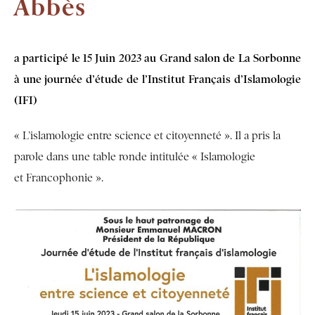
Abbès
a participé le 15 Juin 2023 au Grand salon de La Sorbonne
à une journée d’étude de l’Institut Français d’Islamologie
(IFI)
« L’islamologie entre science et citoyenneté ». Il a pris la
parole dans une table ronde intitulée « Islamologie
et Francophonie ».