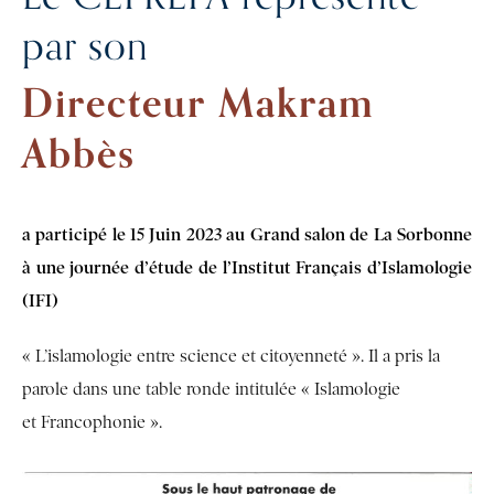
par son
Directeur Makram
Abbès
a participé le 15 Juin 2023 au Grand salon de La Sorbonne
à une journée d’étude de l’Institut Français d’Islamologie
(IFI)
« L’islamologie entre science et citoyenneté ». Il a pris la
parole dans une table ronde intitulée « Islamologie
et Francophonie ».