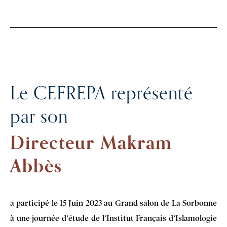
Le CEFREPA représenté
par son
Directeur Makram
Abbès
a participé le 15 Juin 2023 au Grand salon de La Sorbonne
à une journée d’étude de l’Institut Français d’Islamologie