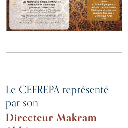
Le CEFREPA représenté
par son
Directeur Makram