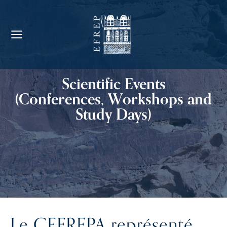
Scientific Events
(Conferences, Workshops and
Study Days)
Le CEFREPA représenté