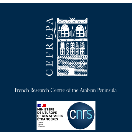
French Research Centre of the Arabian Peninsula.