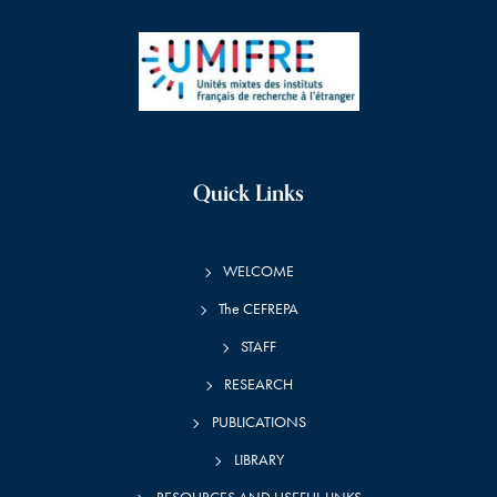
Quick Links
WELCOME
The CEFREPA
STAFF
RESEARCH
PUBLICATIONS
LIBRARY