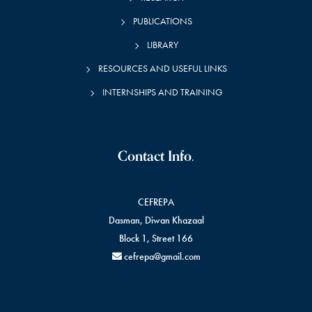
PUBLICATIONS
LIBRARY
RESOURCES AND USEFUL LINKS
INTERNSHIPS AND TRAINING
Contact Info.
CEFREPA
Dasman, Diwan Khazaal
Block 1, Street 166
cefrepa@gmail.com