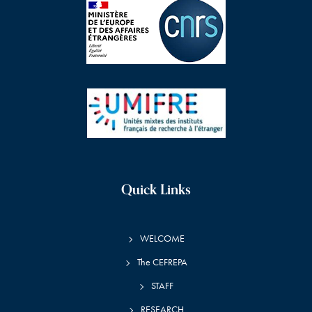
Quick Links
WELCOME
The CEFREPA
STAFF
RESEARCH