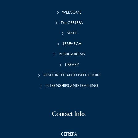
WELCOME
The CEFREPA
STAFF
RESEARCH
PUBLICATIONS
LIBRARY
RESOURCES AND USEFUL LINKS
INTERNSHIPS AND TRAINING
Contact Info.
CEFREPA