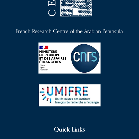
French Research Centre of the Arabian Peninsula.
Quick Links