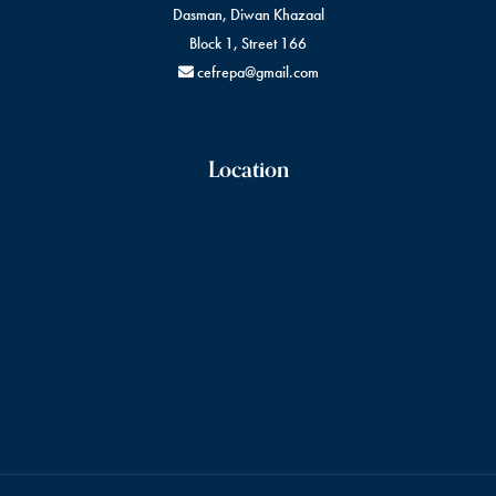
Dasman, Diwan Khazaal
Block 1, Street 166
cefrepa@gmail.com
Location