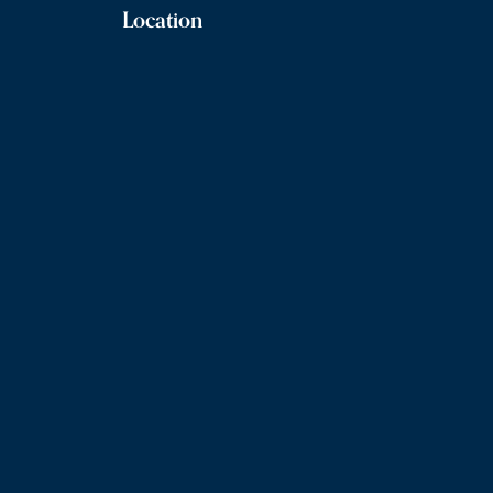
Location