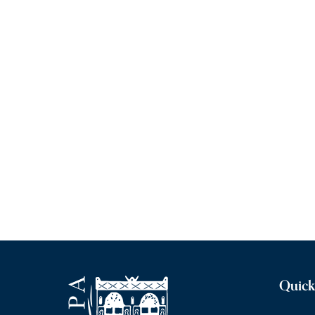
Quick